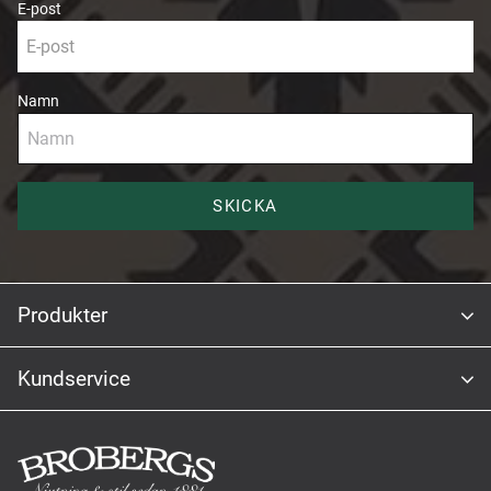
E-post
Namn
SKICKA
Produkter
Kundservice