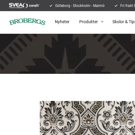
Göteborg - Stockholm - Malmö
Fri frakt
Nyheter
Produkter
Skolor & Tip