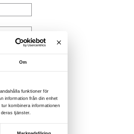
Om
andahålla funktioner för
n information från din enhet
 tur kombinera informationen
deras tjänster.
Marknadsföring