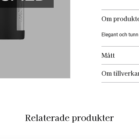
Om produkt
Elegant och tunn
Mått
Om tillverka
Relaterade produkter