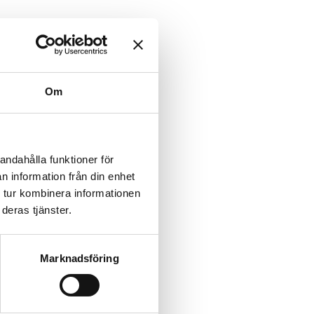
Om
andahålla funktioner för
n information från din enhet
 tur kombinera informationen
deras tjänster.
Marknadsföring