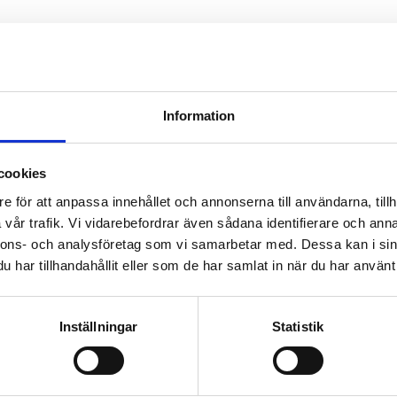
Information
cookies
e för att anpassa innehållet och annonserna till användarna, tillh
vår trafik. Vi vidarebefordrar även sådana identifierare och anna
nnons- och analysföretag som vi samarbetar med. Dessa kan i sin
har tillhandahållit eller som de har samlat in när du har använt 
Inställningar
Statistik