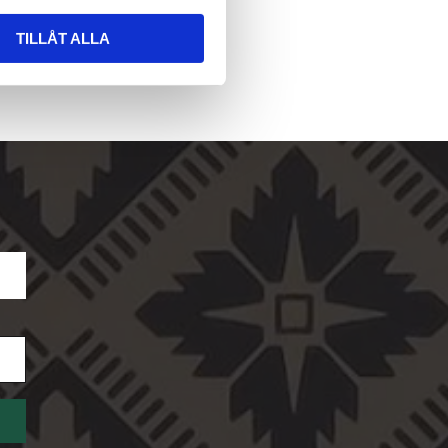
TILLÅT ALLA