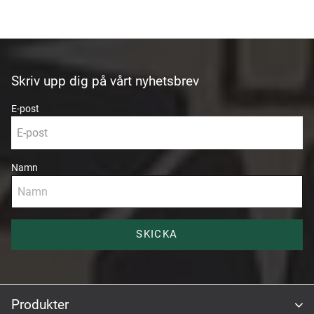
Skriv upp dig på vårt nyhetsbrev
E-post
Namn
SKICKA
Produkter