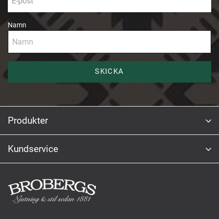
Namn
SKICKA
Produkter
Kundservice