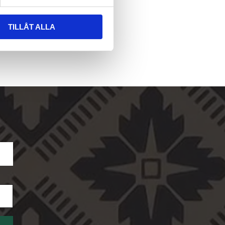
TILLÅT ALLA