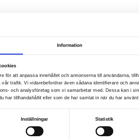
Information
cookies
e för att anpassa innehållet och annonserna till användarna, tillh
vår trafik. Vi vidarebefordrar även sådana identifierare och anna
nnons- och analysföretag som vi samarbetar med. Dessa kan i sin
har tillhandahållit eller som de har samlat in när du har använt 
Inställningar
Statistik