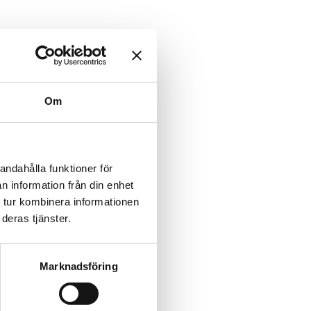
Om
andahålla funktioner för
n information från din enhet
 tur kombinera informationen
deras tjänster.
Marknadsföring