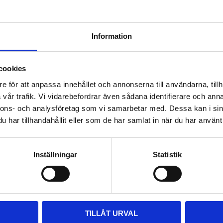
Information
cookies
e för att anpassa innehållet och annonserna till användarna, tillh
vår trafik. Vi vidarebefordrar även sådana identifierare och anna
nnons- och analysföretag som vi samarbetar med. Dessa kan i sin
har tillhandahållit eller som de har samlat in när du har använt 
Inställningar
Statistik
TILLÅT URVAL