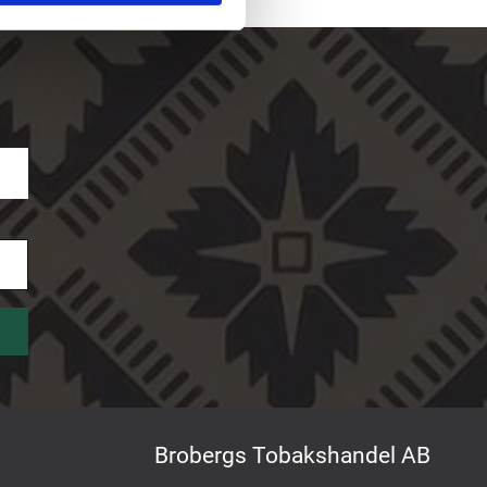
Brobergs Tobakshandel AB