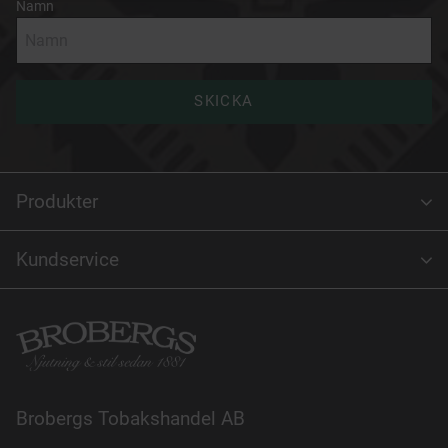
Namn
SKICKA
Produkter
Kundservice
Brobergs Tobakshandel AB