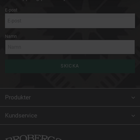
E-post
Namn
SKICKA
Produkter
Kundservice