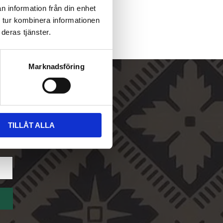
n information från din enhet
 tur kombinera informationen
deras tjänster.
Marknadsföring
TILLÅT ALLA