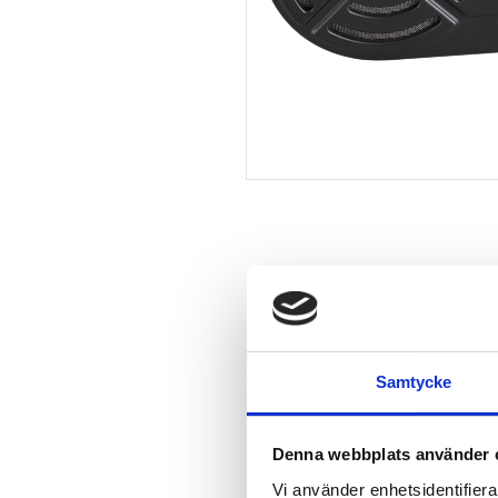
Samtycke
Denna webbplats använder 
Vi använder enhetsidentifierar