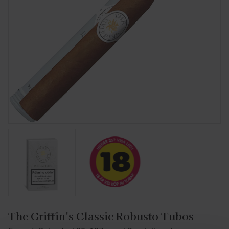
The Griffin's Classic Robusto Tubos