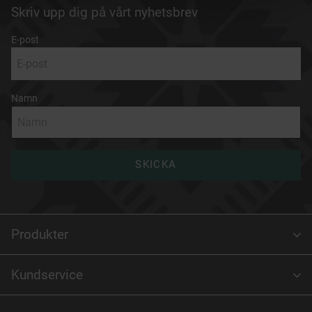
Skriv upp dig på vårt nyhetsbrev
E-post
Namn
SKICKA
Produkter
Kundservice