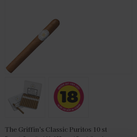
The Griffin's Classic Puritos 10 st