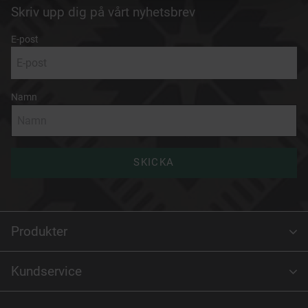
Skriv upp dig på vårt nyhetsbrev
E-post
Namn
SKICKA
Produkter
Kundservice