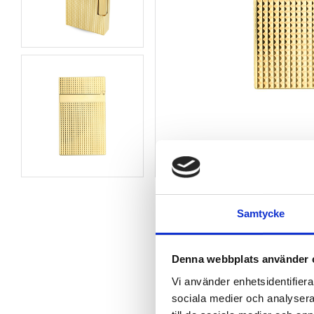
Samtycke
Denna webbplats använder 
Vi använder enhetsidentifierar
sociala medier och analysera 