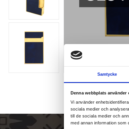
Samtycke
Denna webbplats använder 
Vi använder enhetsidentifierar
sociala medier och analysera 
till de sociala medier och a
med annan information som du 