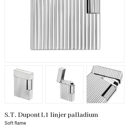
S.T. Dupont L1 linjer palladium
Soft flame