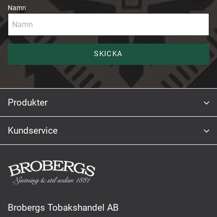
Namn
SKICKA
Produkter
Kundservice
Brobergs Tobakshandel AB