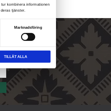
 tur kombinera informationen
deras tjänster.
Marknadsföring
TILLÅT ALLA