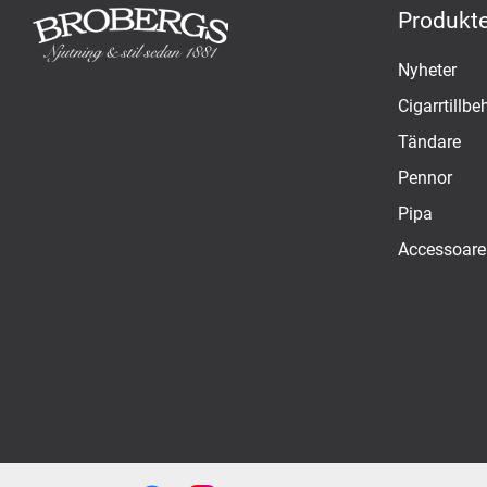
Produkte
Nyheter
Cigarrtillbe
Tändare
Pennor
Pipa
Accessoare