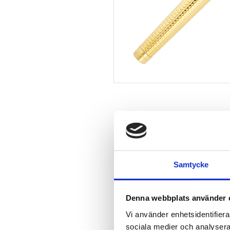
Samtycke
Denna webbplats använder 
Vi använder enhetsidentifierar
sociala medier och analysera 