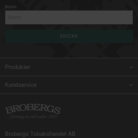
Namn
SKICKA
Produkter
Kundservice
Brobergs Tobakshandel AB