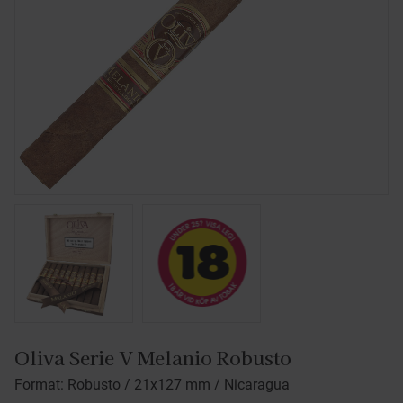
Oliva Serie V Melanio Robusto
Format: Robusto / 21x127 mm / Nicaragua