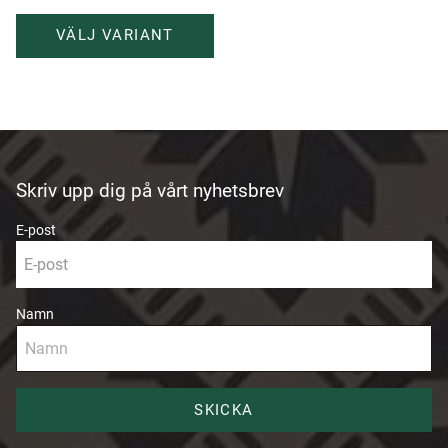
Skriv upp dig på vårt nyhetsbrev
E-post
Namn
SKICKA