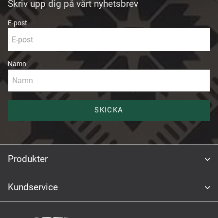
Skriv upp dig på vårt nyhetsbrev
E-post
Namn
SKICKA
Produkter
Kundservice