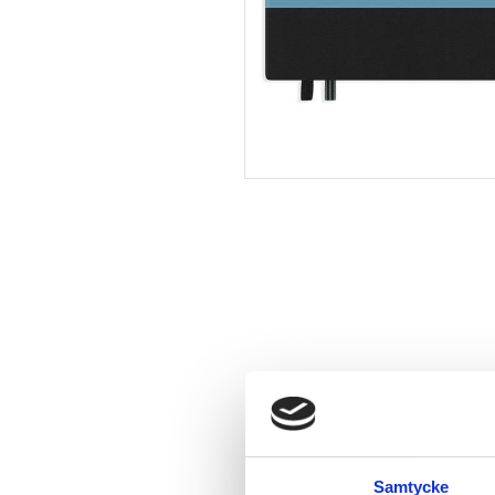
Samtycke