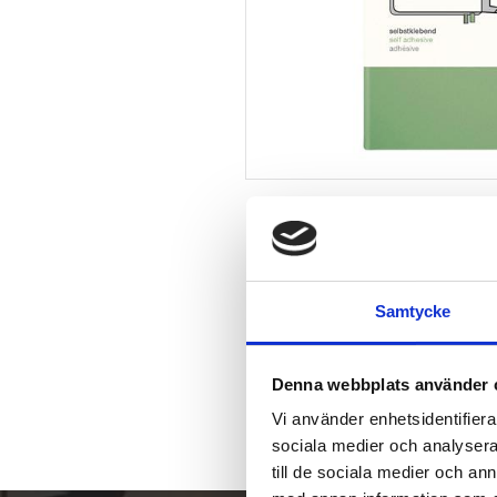
Samtycke
Denna webbplats använder 
Vi använder enhetsidentifierar
sociala medier och analysera 
till de sociala medier och a