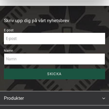
Skriv upp dig på vårt nyhetsbrev
E-post
Namn
SKICKA
Produkter