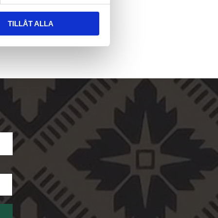
TILLÅT ALLA