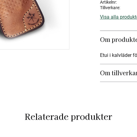
Artikelnr
Tillverkare
Visa alla produk
Om produkt
Etui i kalvläder 
Om tillverka
Relaterade produkter