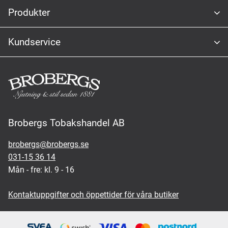
Produkter
Kundservice
Brobergs Tobakshandel AB
brobergs@brobergs.se
031-15 36 14
Mån - fre: kl. 9 - 16
Kontaktuppgifter och öppettider för våra butiker