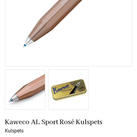
Kaweco AL Sport Rosé Kulspets
Kulspets