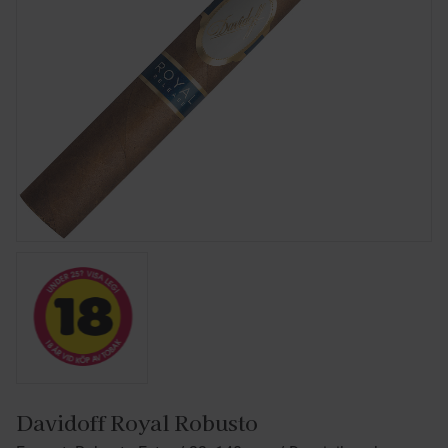
Davidoff Royal Robusto