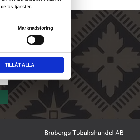
deras tjänster.
Marknadsföring
TILLÅT ALLA
Brobergs Tobakshandel AB