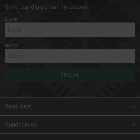
Skriv upp dig på vårt nyhetsbrev
E-post
Namn
SKICKA
Produkter
Kundservice