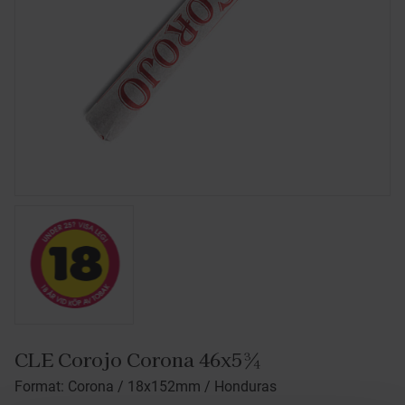
CLE Corojo Corona 46x5¾
Format: Corona / 18x152mm / Honduras