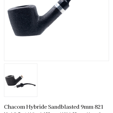
Chacom Hybride Sandblasted 9mm 821