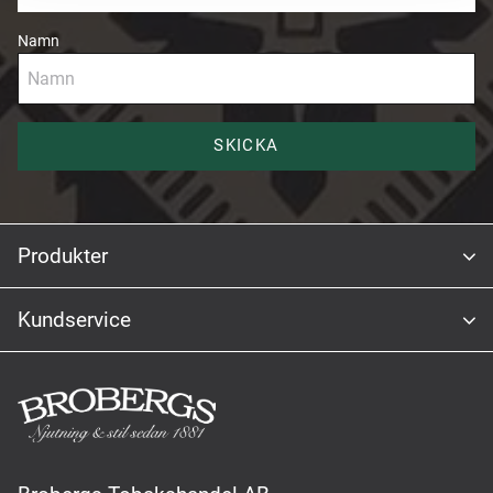
Namn
SKICKA
Produkter
Kundservice