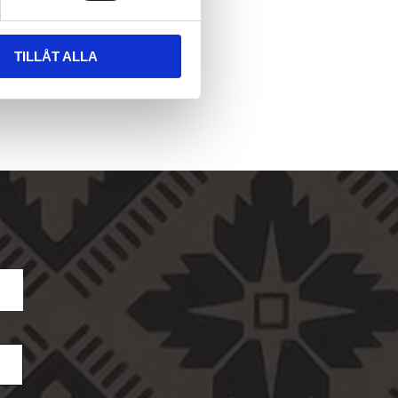
TILLÅT ALLA