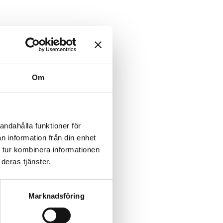
Om
andahålla funktioner för
n information från din enhet
 tur kombinera informationen
deras tjänster.
Marknadsföring