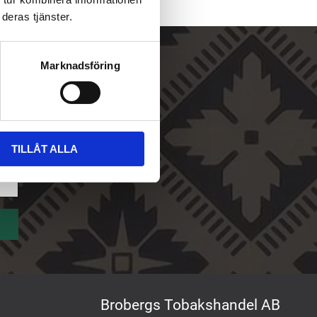
deras tjänster.
Marknadsföring
TILLÅT ALLA
Brobergs Tobakshandel AB