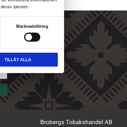
deras tjänster.
Marknadsföring
TILLÅT ALLA
Brobergs Tobakshandel AB