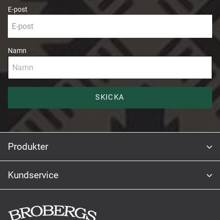
E-post
Namn
SKICKA
Produkter
Kundservice