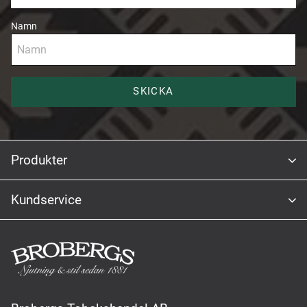
Namn
SKICKA
Produkter
Kundservice