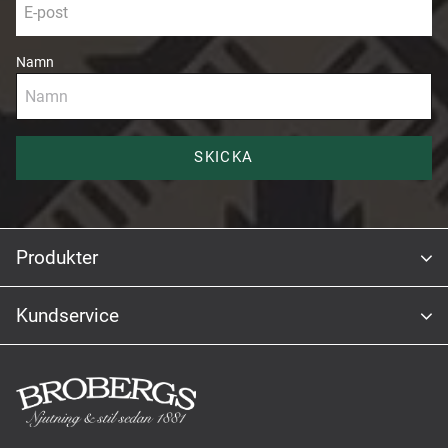
Namn
SKICKA
Produkter
Kundservice