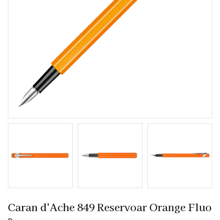
Caran d'Ache 849 Reservoar Orange Fluo