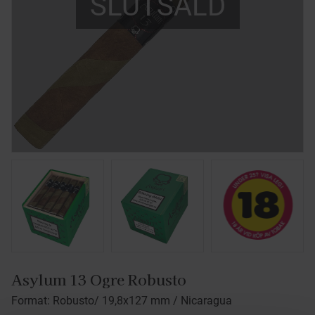
SLUTSÅLD
Asylum 13 Ogre Robusto
Format: Robusto/ 19,8x127 mm / Nicaragua