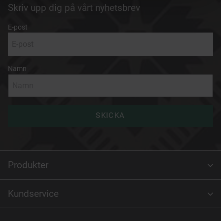
Skriv upp dig på vårt nyhetsbrev
E-post
Namn
SKICKA
Produkter
Kundservice